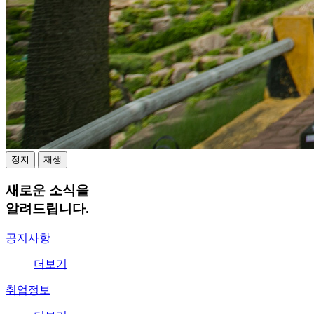
정지
재생
새로운 소식을
알려드립니다.
공지사항
더보기
취업정보