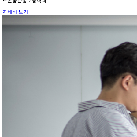
드론공간정보공학과
자세히 보기