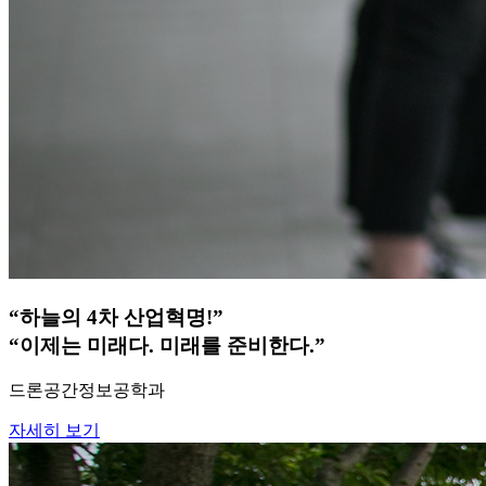
“하늘의 4차 산업혁명!”
“이제는 미래다. 미래를 준비한다.”
드론공간정보공학과
자세히 보기