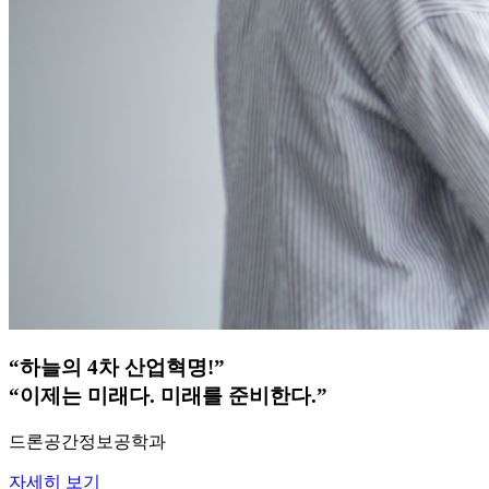
“하늘의 4차 산업혁명!”
“이제는 미래다. 미래를 준비한다.”
드론공간정보공학과
자세히 보기